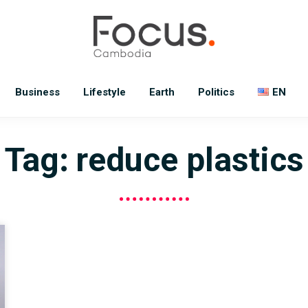
Business
Lifestyle
Earth
Politics
EN
Tag: reduce plastics