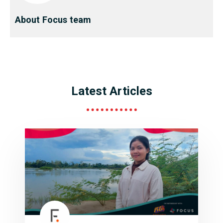
About Focus team
Latest Articles