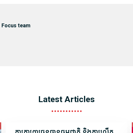
 Focus team
Latest Articles