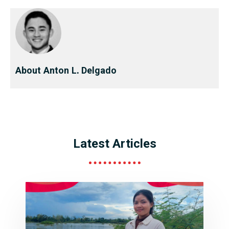
About Anton L. Delgado
Latest Articles