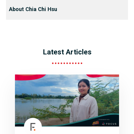
About Chia Chi Hsu
Latest Articles