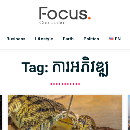
Business
Lifestyle
Earth
Politics
EN
Tag: ការអភិវឌ្ឍ