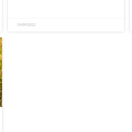
19/09/2022