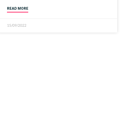
READ MORE
15/09/2022