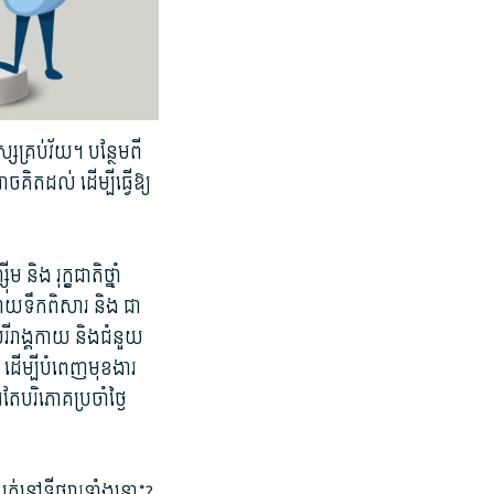
​គ្រប់​វ័យ។ បន្ថែម​ពី
ិតដល់ ដើម្បី​ធ្វើ​ឱ្យ​
និង រុក្ខជាតិ​ថ្នាំ​
ៅ​លាយ​ទឹក​ពិសារ និង ជា​
ីរាង្គកាយ និង​ជំនួយ​
ដើម្បី​បំពេញមុខ​ងារ​
បរិភោគ​ប្រចាំថ្ងៃ​
់នៅទីផ្សារទាំងនោះ?