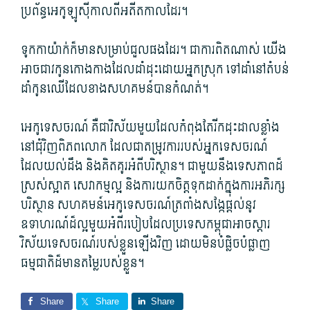
ប្រព័ន្ធអេកូឡូស៊ីកាលពីអតីតកាលដែរ។
ទូកកាយ៉ាក់ក៏មានសម្រាប់ជួលផងដែរ។ ជាការពិតណាស់ យើង
អាចជាវកូនកោងកាងដែលដាំដុះដោយអ្នកស្រុក ទៅដាំនៅតំបន់
ដាំកូនឈើដែលខាងសហគមន៍បានកំណត់។
អេកូទេសចរណ៍ គឺជាវិស័យមួយដែលកំពុងតែរីកដុះដាលខ្លាំង
នៅជុំវិញពិភពលោក ដែលជាតម្រូវការរបស់អ្នកទេសចរណ៍
ដែលយល់ដឹង និងគិតគូរអំពីបរិស្ថាន។ ជាមួយនឹងទេសភាពដ៏
ស្រស់ស្អាត សេវាកម្មល្អ និងការយកចិត្តទុកដាក់ក្នុងការអភិរក្ស
បរិស្ថាន សហគមន៍អេកូទេសចរណ៍ត្រពាំងសង្កែផ្តល់នូវ
ឧទាហរណ៍ដ៏ល្អមួយអំពីរបៀបដែលប្រទេសកម្ពុជាអាចស្តារ
វិស័យទេសចរណ៍របស់ខ្លួនឡើងវិញ ដោយមិនបំផ្លិចបំផ្លាញ
ធម្មជាតិដ៏មានតម្លៃរបស់ខ្លួន។
Share
Share
Share