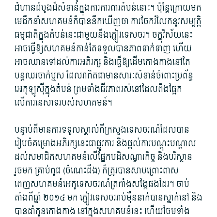
ជំហានដំបូងដ៏សំខាន់ក្នុងការការពារតំបន់នោះ។ ប៉ុន្តែក្រោយមក
មេដឹកនាំសហគមន៍ក៏បាននឹកឃើញថា ការចែករំលែកនូវសម្បត្តិ
ធម្មជាតិក្នុងតំបន់នេះជាមួយនឹងភ្ញៀវទេសចរ។ ចក្ខុវិស័យនេះ
អាចធ្វើឱ្យសហគមន៍កាន់តែទទួលបានភាពទាក់ទាញ ហើយ
អាចឈានទៅដល់ការអភិរក្ស និងធ្វើឱ្យដើមកោងកាងនៅតែ
បន្តឈរចាក់ឬស ដែលវាពិតជាមានសារៈសំខាន់ចំពោះប្រព័ន្ធ
អេកូឡូស៊ីក្នុងតំបន់ ព្រមទាំងជីវភាពរស់នៅដែលពឹងផ្អែក
លើការនេសាទរបស់សហគមន៍។
បន្ទាប់ពីមានការទទួលស្គាល់ពីក្រសួងទេសចរណ៍ដែលបាន
រៀបចំគម្រោងអភិរក្សនេះជាផ្លូវការ និងផ្តល់ការបណ្តុះបណ្តាល
ដល់សមាជិកសហគមន៍លើផ្នែកបដិសណ្ឋារកិច្ច និងបរិស្ថាន
រួចមក គ្រាប់ពូជ (ចំណេះដឹង) ក៏ត្រូវបានសាបព្រោះពាស
ពេញសហគមន៍អេកូទេសចរណ៍ត្រពាំងសង្កែផងដែរ។ ចាប់
តាំងពីឆ្នាំ ២០១៤ មក ភ្ញៀវទេសចររាប់ម៉ឺននាក់បានស្នាក់នៅ និង
បានដាំកូនកោងកាង នៅក្នុងសហគមន៍នេះ ហើយថែមទាំង