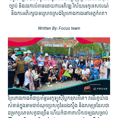
ច្បាប់ និងរងការបំពានដោយការអភិវឌ្ឍ វិស័យអេកូទេសចរណ៍
និងការអភិរក្សបានស្រោចស្រង់ព្រៃកោងកាងនៅខេត្តកំពត។
Written By: Focus team
ព្រៃកោងកាងគឺជាប្រព័ន្ធអេកូឡូសុីប្លែកខុសពីគេ។ វាដើរតួយ៉ាង
សំខាន់ក្នុងនាមជាចំណុចប្រសព្វនៃដងស្ទឹង និងសមុទ្រដែលជា
ជម្រកប្រភេទសត្វជាច្រើន ហើយក៏ជាកាតាលីករចម្បងសម្រាប់